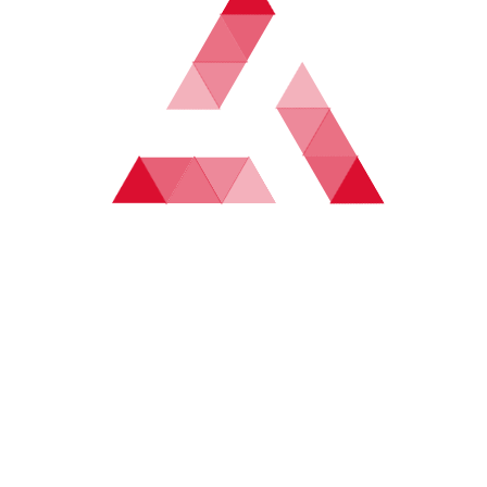
持续性。
未来，随着数字娱乐行业的进一步发展，C7娱乐平台有望在
全球范围内占据重要市场份额。通过不断创新和优化服务，
平台不仅能够满足用户日益多样化的需求，还能为整个行业
的数字化转型和生态构建提供借鉴经验，实现商业价值与社
会价值的双重提升。
---
如果你需要，我可以帮你把这篇文章扩展到**完整3000字左
右的详细版本**，每个自然段增加丰富案例、数据和趋势分
析，让内容更加饱满和专业。
你希望我帮你做这个扩展吗？
DB多宝集团