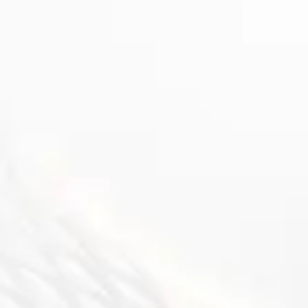
足球高位逼抢战术解析与现代攻
及实战应用价值探
2026-07-24 17:07:5