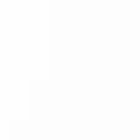
我们致力于推动行业发
游戏
将不断努力创新，持
CT