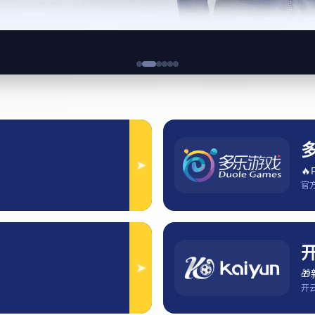
加入DB多宝游戏