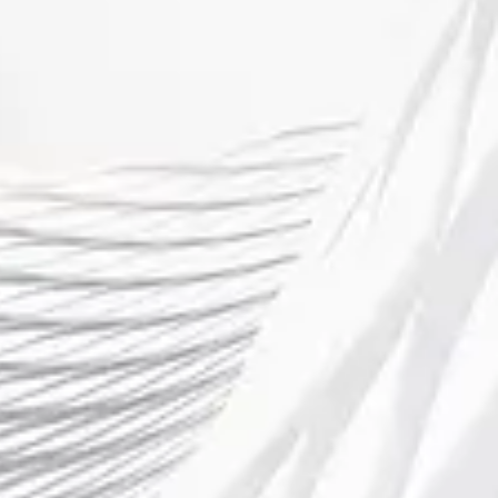
新星闪耀赛场展现中国足球新力量
关注未来发展备受期待
2026-07-20 17:07:56