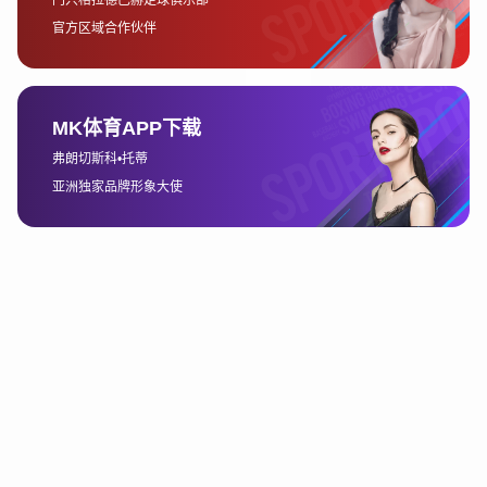
在竞争激烈的市场环境中，用户体验成为平台脱颖而出的关
键。168棋牌围绕用户需求进行产品设计，界面布局简洁直
观，操作流程清晰流畅，即使是初次接触线上娱乐竞技的用
户也能快速上手。
平台不断丰富游戏品类与竞技模式，满足不同层次玩家的娱
乐需求。从休闲娱乐到竞技挑战，多样化的玩法设置增强了
用户参与感与互动性，使平台始终保持活跃与创新。
在服务体系方面，168棋牌建立专业客服团队，提供全天候
在线服务支持。无论是技术问题咨询还是账户问题处理，客
服人员均能快速响应，保障用户权益与体验质量。
此外，平台注重社交互动功能建设，通过赛事活动、排行榜
展示以及社区交流模块，增强玩家之间的互动与归属感。以