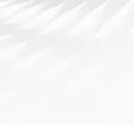
认识DB多宝集团
项目展示
体育动态
体育种类
加入DB多宝游戏
导航
认识DB多宝集团
项目展示
体育动态
体育种类
加入DB多宝游戏