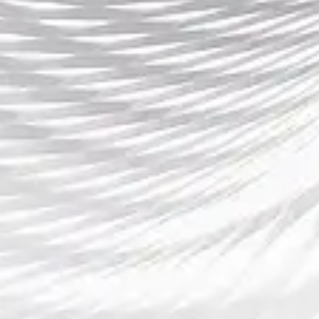
KPL联赛精彩对决尽在B站直播链接 快来一起观看
高水平比赛直播
2025-08-17 16:18:16
世俱杯在哪个平台观看最方便 直播渠道全面解析
2025-08-18 17:59:20
Search the blog...