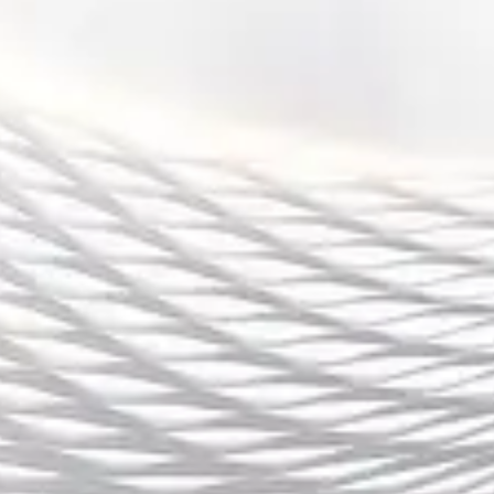
最后，观赛时选择一个稳定的互联网连接同样至关重要。使
用光纤宽带或5G网络将大大减少卡顿和延迟的概率。对于移
动设备用户，建议使用Wi-Fi网络而非数据流量，以确保流畅
的观看体验。
总结：
多宝娱乐
通过本文的详细介绍，您应该已经了解了如何在2025年世俱
杯期间选择最适合自己的观看方式。从传统的电视平台到现
代的网络直播，再到通过移动设备观看、利用VPN突破限
制，观众可以根据自己的需求选择不同的观看途径。无论您
是在家中、办公室，还是在旅途中，都能轻松享受赛事的精
彩内容。
此外，确保最佳观看体验是每个球迷的追求。从高清画质的
选择到设备的优化，再到稳定的网络连接，这些因素都会极
大地提升您的观赛体验。希望通过本文的推荐，您能够在
2025年世俱杯期间，尽情享受每一场激动人心的比赛。