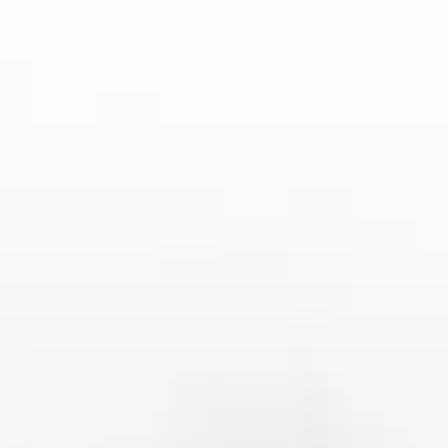
的平台区域，VPN无疑是你最好的选择。
4、优化观看体验的建议
观看2025年世俱杯时，确保高质量的观看体验至关重要。为
了避免卡顿、延迟和画质差等问题，观众可以通过多种方式
来优化观看体验。
首先，选择高清流媒体平台至关重要。大部分主流平台都提
供4K和超清画质选项，确保观众可以享受到最清晰的赛事画
面。为了获得最佳画质，建议使用支持4K的视频播放器设
备，配合高速互联网连接。
此外，观看设备的配置也很重要。尽量选择配置较高的电视
机或显示器，尤其是对于喜爱大屏观赛的球迷。配合一台智
能电视或投影仪，您可以在家中创造类似于现场观赛的体
验。对于通过电脑或手机观看的观众，使用高分辨率的显示
器和耳机也能让您享受到更为沉浸式的视听效果。