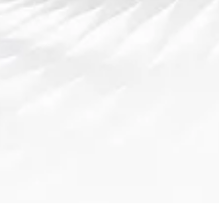
导航
认识DB多宝集团
项目展示
体育动态
体育种类
加入DB多宝游戏
导航
认识DB多宝集团
项目展示
体育动态
体育种类