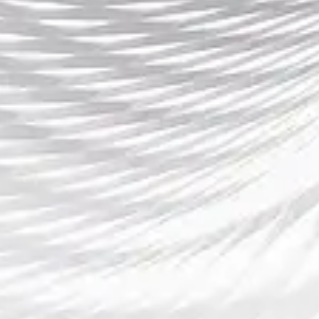
导航
认识DB多宝集团
项目展示
体育动态
体育种类
加入DB多宝游戏
导航
认识DB多宝集团
项目展示
体育动态
体育种类