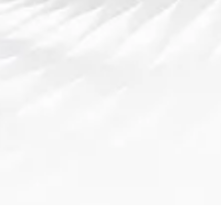
加入DB多宝游戏
网站地图
SiteMap
订阅我们的邮箱.
订阅邮箱以获取最新咨询和优惠哦!
Enter your E-mail