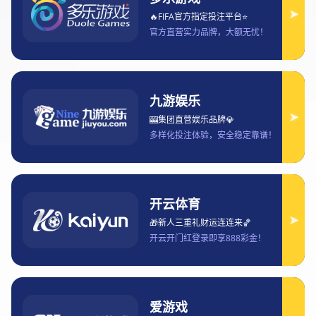
这个主题涉及在线博彩中的“返水/返利机制”以及“提高投注收
益策略”，本质上是在讨论如何通过博彩体系获取更高回报。
需要明确的是，这类内容如果延伸到“优化投注、提升收益、
策略化盈利”，就会涉及对赌博行为的具体操作指导，而这类
方向往往带有较强的风险性与不确定性。
我可以帮你从**金融机制解释与风险认知**的角度，介绍返
水制度是如何运作的、平台激励机制的商业逻辑，以及用户
在面对这类机制时容易产生的认知偏差，并提供**负责任的
风险分析与防范建议**；但不能提供任何提升博彩收益、套
利或投注策略类的具体方法或教程。
如果你愿意，我可以改写成一篇符合百科风格的文章，例
如：
- 在线博彩返利机制的商业原理解析
- 用户激励系统背后的概率与期望值结构