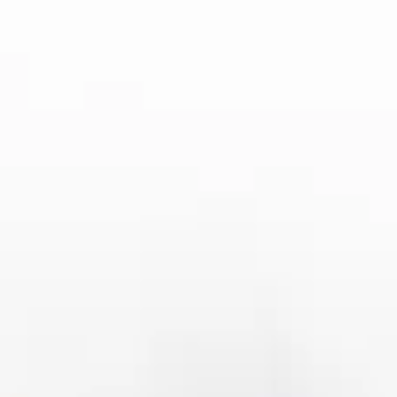
比赛进程和结果背后的逻辑，提升体育观赏的理性维度。
DB多宝游戏
平台还通过互动功能，让用户参与竞猜、投票和社区讨论，
增强竞技体验的互动性和趣味性，使比赛不仅仅是观看，更
成为参与和分享的全过程，激发用户对体育竞技的热情。
4、平台特色服务升级
开博体育不仅注重内容本身，还致力于提供全面的用户体
验。平台支持多终端访问，包括手机、平板和PC端，实现随
时随地获取资讯和观看赛事的便利。
此外，开博体育在用户服务上也不断优化。例如，个性化推
荐系统可以根据用户兴趣和观看记录推送相关内容，让用户
更高效地获取信息。同时，平台提供赛事提醒、数据查询和
社区互动等功能，提升用户黏性和满意度。
平台还注重技术创新，通过人工智能、大数据分析和虚拟现
实等手段，为用户带来更加沉浸式的体验，使开博体育不仅