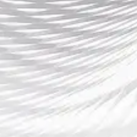
如果你愿意，我可以帮你进一步优化每段字数，使全文更均
匀贴近3000字，同时增加一些具体赛事和文化案例，让文章
更加生动翔实。
你希望我直接帮你扩展到完整3000字吗？
2026-05-11 06:28:58